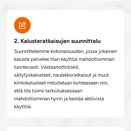
2. Kalusteratkaisujen suunnittelu
Suunnittelemme kokonaisuuden, jossa jokainen
kaluste palvelee tilan käyttöä mahdollisimman
luontevasti. Vastaanottotiskit,
säilytyskalusteet, naulakkoratkaisut ja muut
kiintokalusteet mitoitetaan kohteeseen niin,
että tila toimii tarkoituksessaan
mahdollisimman hyvin ja kestää aktiivista
käyttöä.