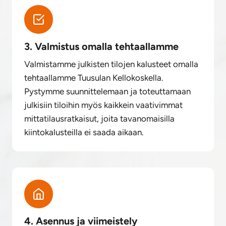
3. Valmistus omalla tehtaallamme
Valmistamme julkisten tilojen kalusteet omalla
tehtaallamme Tuusulan Kellokoskella.
Pystymme suunnittelemaan ja toteuttamaan
julkisiin tiloihin myös kaikkein vaativimmat
mittatilausratkaisut, joita tavanomaisilla
kiintokalusteilla ei saada aikaan.
4. Asennus ja viimeistely